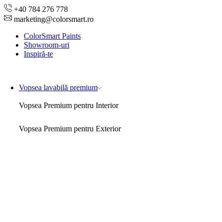
+40 784 276 778
marketing@colorsmart.ro
ColorSmart Paints
Showroom-uri
Inspiră-te
Vopsea lavabilă premium
Vopsea Premium pentru Interior
Vopsea Premium pentru Exterior