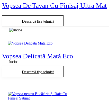
Vopsea De Tavan Cu Finisaj Ultra Mat
Descarcă fișa tehnică
ultramat
Vopsea Delicată Mată Eco
lucios
Descarcă fișa tehnică