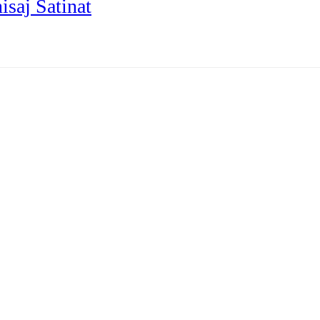
isaj Satinat