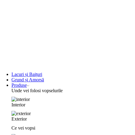
Lacuri și Baițuri
Grund și Amorsă
Produse
Unde vei folosi vopselurile
Interior
Exterior
Ce vei vopsi